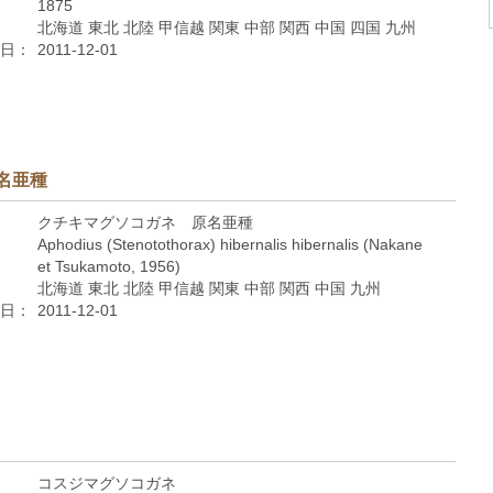
1875
北海道 東北 北陸 甲信越 関東 中部 関西 中国 四国 九州
日：
2011-12-01
名亜種
クチキマグソコガネ 原名亜種
Aphodius (Stenotothorax) hibernalis hibernalis (Nakane
et Tsukamoto, 1956)
北海道 東北 北陸 甲信越 関東 中部 関西 中国 九州
日：
2011-12-01
コスジマグソコガネ