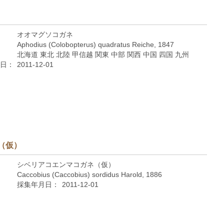
オオマグソコガネ
Aphodius (Colobopterus) quadratus Reiche, 1847
北海道 東北 北陸 甲信越 関東 中部 関西 中国 四国 九州
日：
2011-12-01
（仮）
シベリアコエンマコガネ（仮）
Caccobius (Caccobius) sordidus Harold, 1886
採集年月日：
2011-12-01