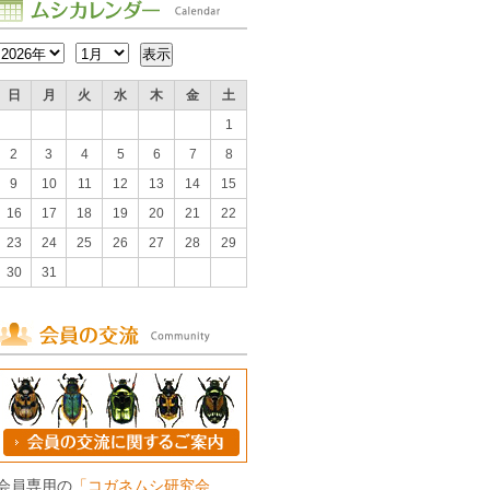
日
月
火
水
木
金
土
1
2
3
4
5
6
7
8
9
10
11
12
13
14
15
16
17
18
19
20
21
22
23
24
25
26
27
28
29
30
31
会員専用の
「コガネムシ研究会