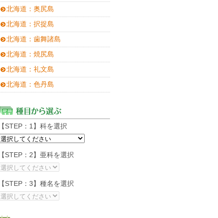
北海道：奥尻島
北海道：択捉島
北海道：歯舞諸島
北海道：焼尻島
北海道：礼文島
北海道：色丹島
【STEP：1】科を選択
【STEP：2】亜科を選択
【STEP：3】種名を選択