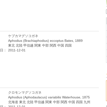
ケブカマグソコガネ
Aphodius (Brachiaphodius) eccoptus Bates, 1889
東北 北陸 甲信越 関東 中部 関西 中国 四国
日：
2011-12-01
クロモンマグソコガネ
Aphodius (Aphodaulacus) variabilis Waterhouse, 1875
北海道 東北 北陸 甲信越 関東 中部 関西 中国 四国 九州
日：
2011-12-01