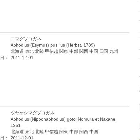
コマグソコガネ
Aphodius (Esymus) pusillus (Herbst, 1789)
北海道 東北 北陸 甲信越 関東 中部 関西 中国 四国 九州
日：
2011-12-01
ツヤケシマグソコガネ
Aphodius (Nipponaphodius) gotoi Nomura et Nakane,
1951
北海道 東北 北陸 甲信越 関東 中部 関西 中国
日：
2011-12-01