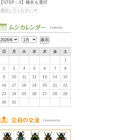
【STEP：3】種名を選択
日
月
火
水
木
金
土
1
2
3
4
5
6
7
8
9
10
11
12
13
14
15
16
17
18
19
20
21
22
23
24
25
26
27
28
29
30
31