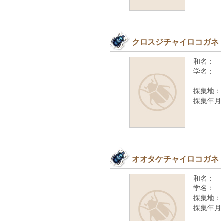
クロスジチャイロコガネ
和名：
学名：
採集地：
採集年月
—
オオタケチャイロコガネ
和名：
学名：
採集地：
採集年月