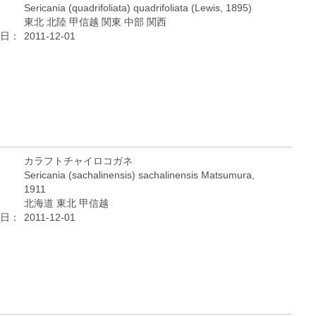
Sericania (quadrifoliata) quadrifoliata (Lewis, 1895)
東北 北陸 甲信越 関東 中部 関西
日：
2011-12-01
カラフトチャイロコガネ
Sericania (sachalinensis) sachalinensis Matsumura,
1911
北海道 東北 甲信越
日：
2011-12-01