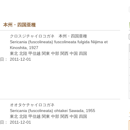
 本州・四国亜種
クロスジチャイロコガネ 本州・四国亜種
Sericania (fuscolineata) fuscolineata fulgida Niijima et
Kinoshita, 1927
東北 北陸 甲信越 関東 中部 関西 中国 四国
日：
2011-12-01
オオタケチャイロコガネ
Sericania (fuscolineata) ohtakei Sawada, 1955
東北 北陸 甲信越 関東 中部 関西 中国 四国
日：
2011-12-01