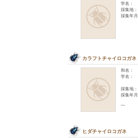
学名：
採集地：
採集年月
カラフトチャイロコガネ
和名：
学名：
採集地：
採集年月
—
ヒダチャイロコガネ