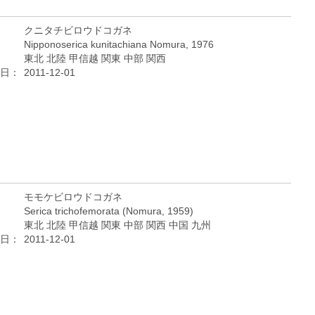
クニタチビロウドコガネ
Nipponoserica kunitachiana Nomura, 1976
東北 北陸 甲信越 関東 中部 関西
日：
2011-12-01
モモケビロウドコガネ
Serica trichofemorata (Nomura, 1959)
東北 北陸 甲信越 関東 中部 関西 中国 九州
日：
2011-12-01