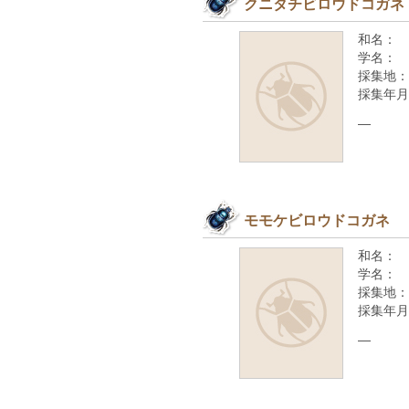
クニタチビロウドコガネ
和名：
学名：
採集地：
採集年月
—
モモケビロウドコガネ
和名：
学名：
採集地：
採集年月
—