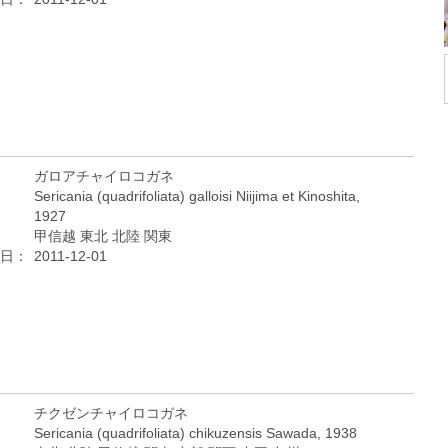
ガロアチャイロコガネ
Sericania (quadrifoliata) galloisi Niijima et Kinoshita,
1927
甲信越 東北 北陸 関東
日：
2011-12-01
チクゼンチャイロコガネ
Sericania (quadrifoliata) chikuzensis Sawada, 1938