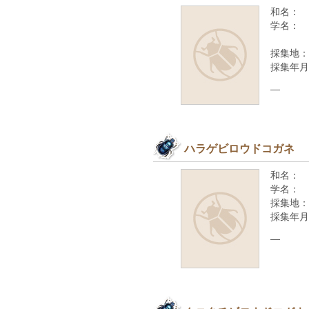
和名：
学名：
採集地：
採集年月
—
ハラゲビロウドコガネ
和名：
学名：
採集地：
採集年月
—