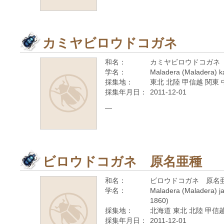
カミヤビロウドコガネ
和名：
カミヤビロウドコガネ
学名：
Maladera (Maladera) k
採集地：
東北 北陸 甲信越 関東 
採集年月日：
2011-12-01
—
ビロウドコガネ 原名亜種
和名：
ビロウドコガネ 原名
学名：
Maladera (Maladera) ja
1860)
採集地：
北海道 東北 北陸 甲信越
採集年月日：
2011-12-01