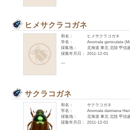
ヒメサクラコガネ
和名：
ヒメサクラコガネ
学名：
Anomala geniculata (M
採集地：
北海道 東北 北陸 甲信越
採集年月日：
2011-12-01
—
サクラコガネ
和名：
サクラコガネ
学名：
Anomala daimiana Haro
採集地：
北海道 東北 北陸 甲信越
採集年月日：
2011-12-01