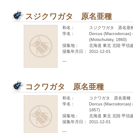
スジクワガタ 原名亜種
和名：
スジクワガタ 原名亜
学名：
Dorcus (Macrodorcas) st
(Motschulsky, 1860)
採集地：
北海道 東北 北陸 甲信越
採集年月日：
2011-12-01
—
コクワガタ 原名亜種
和名：
コクワガタ 原名亜種
学名：
Dorcus (Macrodorcas) r
1857)
採集地：
北海道 東北 北陸 甲信越
採集年月日：
2011-12-01
—