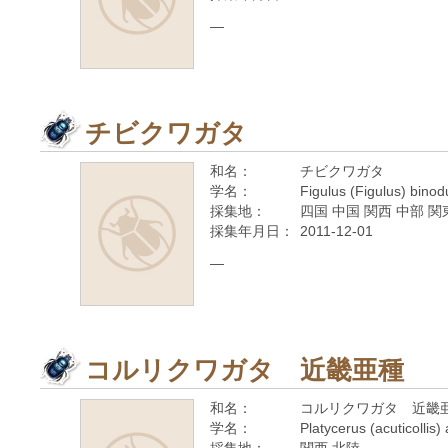
—
チビクワガタ
和名：
チビクワガタ
学名：
Figulus (Figulus) bino
採集地：
四国 中国 関西 中部 関
採集年月日：
2011-12-01
—
コルリクワガタ 近畿亜種
和名：
コルリクワガタ 近畿
学名：
Platycerus (acuticollis) 