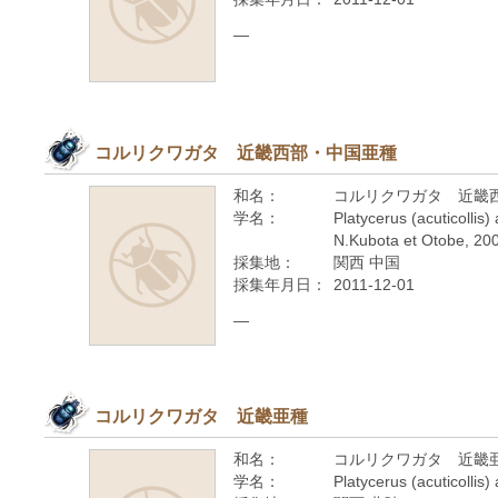
—
コルリクワガタ 近畿西部・中国亜種
和名：
コルリクワガタ 近畿
学名：
Platycerus (acuticollis) 
N.Kubota et Otobe, 20
採集地：
関西 中国
採集年月日：
2011-12-01
—
コルリクワガタ 近畿亜種
和名：
コルリクワガタ 近畿
学名：
Platycerus (acuticollis) 