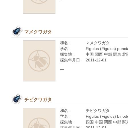
—
マメクワガタ
和名：
マメクワガタ
学名：
Figulus (Figulus) punc
採集地：
中国 関西 中部 関東 北
採集年月日：
2011-12-01
—
チビクワガタ
和名：
チビクワガタ
学名：
Figulus (Figulus) bino
採集地：
四国 中国 関西 中部 関
採集年月日：
2011-12-01