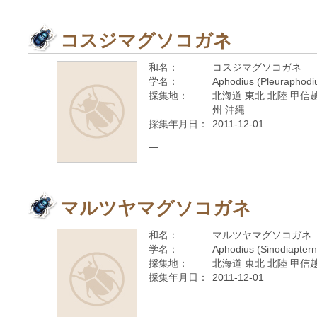
コスジマグソコガネ
和名：
コスジマグソコガネ
学名：
Aphodius (Pleuraphodiu
採集地：
北海道 東北 北陸 甲信越
州 沖縄
採集年月日：
2011-12-01
—
マルツヤマグソコガネ
和名：
マルツヤマグソコガネ
学名：
Aphodius (Sinodiapterna
採集地：
北海道 東北 北陸 甲信越
採集年月日：
2011-12-01
—