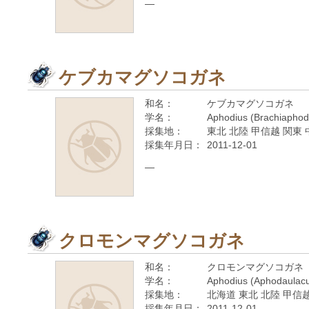
—
ケブカマグソコガネ
和名：
ケブカマグソコガネ
学名：
Aphodius (Brachiaphod
採集地：
東北 北陸 甲信越 関東 
採集年月日：
2011-12-01
—
クロモンマグソコガネ
和名：
クロモンマグソコガネ
学名：
Aphodius (Aphodaulacus
採集地：
北海道 東北 北陸 甲信越
採集年月日：
2011-12-01