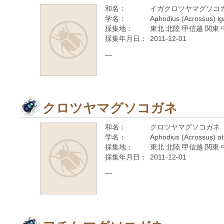
和名：
イガクロツヤマグソコ
学名：
Aphodius (Acrossus) i
採集地：
東北 北陸 甲信越 関東 
採集年月日：
2011-12-01
—
クロツヤマグソコガネ
和名：
クロツヤマグソコガネ
学名：
Aphodius (Acrossus) a
採集地：
東北 北陸 甲信越 関東 
採集年月日：
2011-12-01
—