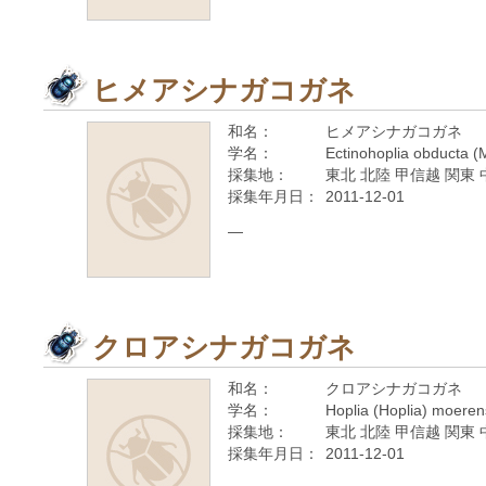
ヒメアシナガコガネ
和名：
ヒメアシナガコガネ
学名：
Ectinohoplia obducta (
採集地：
東北 北陸 甲信越 関東 
採集年月日：
2011-12-01
—
クロアシナガコガネ
和名：
クロアシナガコガネ
学名：
Hoplia (Hoplia) moere
採集地：
東北 北陸 甲信越 関東 
採集年月日：
2011-12-01