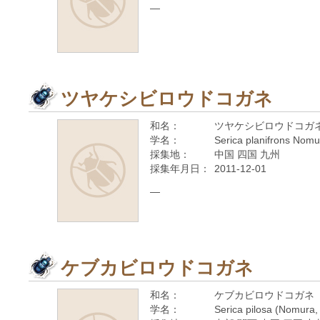
—
ツヤケシビロウドコガネ
和名：
ツヤケシビロウドコガ
学名：
Serica planifrons Nomu
採集地：
中国 四国 九州
採集年月日：
2011-12-01
—
ケブカビロウドコガネ
和名：
ケブカビロウドコガネ
学名：
Serica pilosa (Nomura,