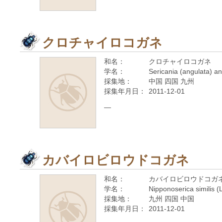
クロチャイロコガネ
和名：
クロチャイロコガネ
学名：
Sericania (angulata) a
採集地：
中国 四国 九州
採集年月日：
2011-12-01
—
カバイロビロウドコガネ
和名：
カバイロビロウドコガ
学名：
Nipponoserica similis (
採集地：
九州 四国 中国
採集年月日：
2011-12-01