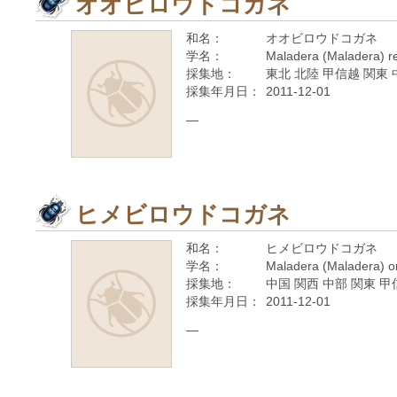
オオビロウドコガネ
和名：
オオビロウドコガネ
学名：
Maladera (Maladera) re
採集地：
東北 北陸 甲信越 関東 
採集年月日：
2011-12-01
—
ヒメビロウドコガネ
和名：
ヒメビロウドコガネ
学名：
Maladera (Maladera) or
採集地：
中国 関西 中部 関東 甲
採集年月日：
2011-12-01
—