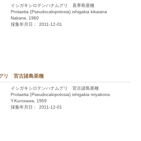
イシガキシロテンハナムグリ 喜界島亜種
Protaetia (Pseudocalopotosia) ishigakia kikaiana
Nakane, 1960
採集年月日：
2011-12-01
グリ 宮古諸島亜種
イシガキシロテンハナムグリ 宮古諸島亜種
Protaetia (Pseudocalopotosia) ishigakia miyakona
Y.Kurosawa, 1959
採集年月日：
2011-12-01