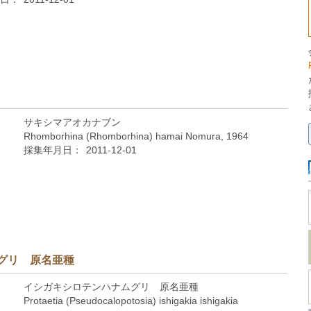
サキシマアオカナブン
Rhomborhina (Rhomborhina) hamai Nomura, 1964
採集年月日：
2011-12-01
グリ 原名亜種
イシガキシロテンハナムグリ 原名亜種
Protaetia (Pseudocalopotosia) ishigakia ishigakia