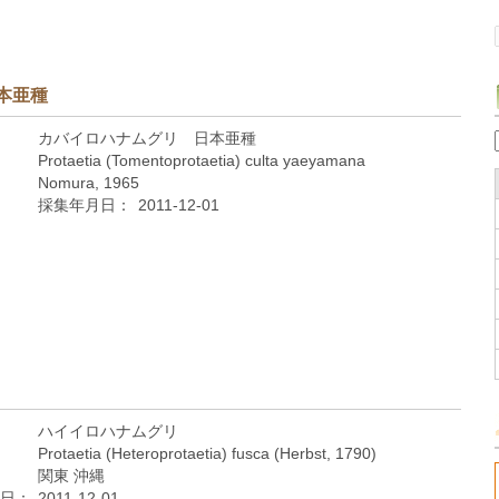
本亜種
カバイロハナムグリ 日本亜種
Protaetia (Tomentoprotaetia) culta yaeyamana
Nomura, 1965
採集年月日：
2011-12-01
ハイイロハナムグリ
Protaetia (Heteroprotaetia) fusca (Herbst, 1790)
関東 沖縄
日：
2011-12-01