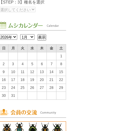
【STEP：3】種名を選択
日
月
火
水
木
金
土
1
2
3
4
5
6
7
8
9
10
11
12
13
14
15
16
17
18
19
20
21
22
23
24
25
26
27
28
29
30
31