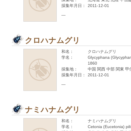
採集年月日：
2011-12-01
—
クロハナムグリ
和名：
クロハナムグリ
学名：
Glycyphana (Glycyphan
1860
採集地：
中国 関西 中部 関東 甲
採集年月日：
2011-12-01
—
ナミハナムグリ
和名：
ナミハナムグリ
学名：
Cetonia (Eucetonia) pil