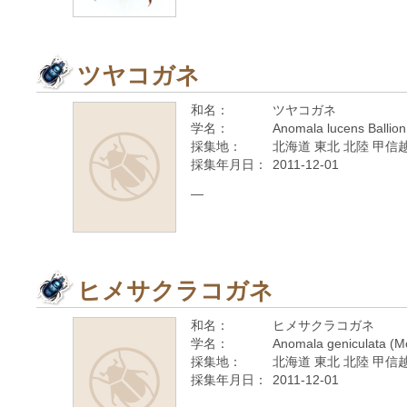
ツヤコガネ
和名：
ツヤコガネ
学名：
Anomala lucens Ballion
採集地：
北海道 東北 北陸 甲信越
採集年月日：
2011-12-01
—
ヒメサクラコガネ
和名：
ヒメサクラコガネ
学名：
Anomala geniculata (M
採集地：
北海道 東北 北陸 甲信越
採集年月日：
2011-12-01