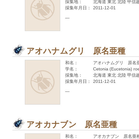
採集地：
北海道 東北 北陸 甲信越
採集年月日：
2011-12-01
—
アオハナムグリ 原名亜種
和名：
アオハナムグリ 原名
学名：
Cetonia (Eucetonia) roe
採集地：
北海道 東北 北陸 甲信越
採集年月日：
2011-12-01
—
アオカナブン 原名亜種
和名：
アオカナブン 原名亜