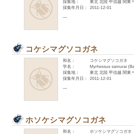
採集地：
東北 北陸 甲信越 関東 
採集年月日：
2011-12-01
—
コケシマグソコガネ
和名：
コケシマグソコガネ
学名：
Myrhessus samurai (Ba
採集地：
東北 北陸 甲信越 関東 
採集年月日：
2011-12-01
—
ホソケシマグソコガネ
和名：
ホソケシマグソコガネ