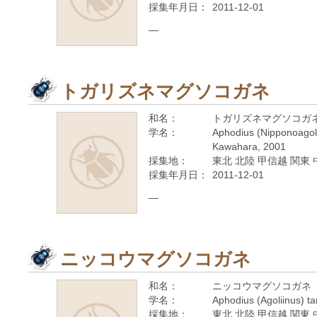
採集年月日：
2011-12-01
—
トガリズネマグソコガネ
和名：
トガリズネマグソコガ
学名：
Aphodius (Nipponoagoli
Kawahara, 2001
採集地：
東北 北陸 甲信越 関東
採集年月日：
2011-12-01
—
ニッコウマグソコガネ
和名：
ニッコウマグソコガネ
学名：
Aphodius (Agoliinus) 
採集地：
東北 北陸 甲信越 関東