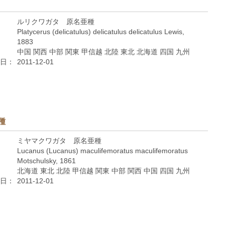
ルリクワガタ 原名亜種
Platycerus (delicatulus) delicatulus delicatulus Lewis,
1883
中国 関西 中部 関東 甲信越 北陸 東北 北海道 四国 九州
日：
2011-12-01
種
ミヤマクワガタ 原名亜種
Lucanus (Lucanus) maculifemoratus maculifemoratus
Motschulsky, 1861
北海道 東北 北陸 甲信越 関東 中部 関西 中国 四国 九州
日：
2011-12-01