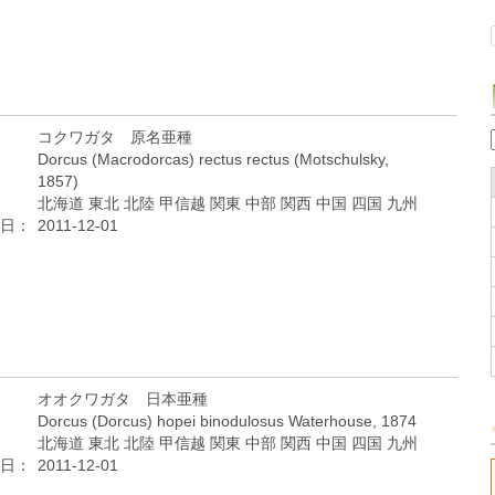
コクワガタ 原名亜種
Dorcus (Macrodorcas) rectus rectus (Motschulsky,
1857)
北海道 東北 北陸 甲信越 関東 中部 関西 中国 四国 九州
日：
2011-12-01
オオクワガタ 日本亜種
Dorcus (Dorcus) hopei binodulosus Waterhouse, 1874
北海道 東北 北陸 甲信越 関東 中部 関西 中国 四国 九州
日：
2011-12-01