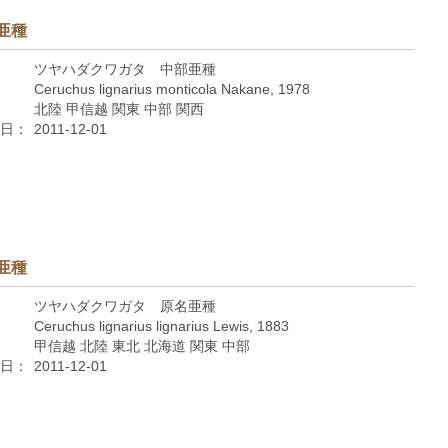
亜種
ツヤハダクワガタ 中部亜種
Ceruchus lignarius monticola Nakane, 1978
北陸 甲信越 関東 中部 関西
日：
2011-12-01
亜種
ツヤハダクワガタ 原名亜種
Ceruchus lignarius lignarius Lewis, 1883
甲信越 北陸 東北 北海道 関東 中部
日：
2011-12-01