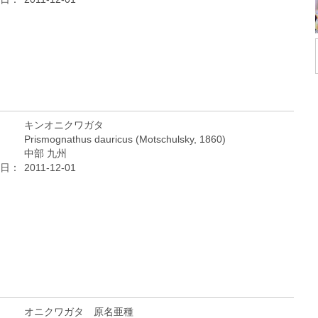
キンオニクワガタ
Prismognathus dauricus (Motschulsky, 1860)
中部 九州
日：
2011-12-01
オニクワガタ 原名亜種