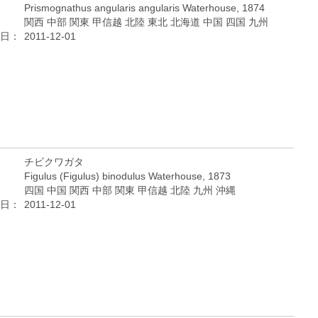
Prismognathus angularis angularis Waterhouse, 1874
関西 中部 関東 甲信越 北陸 東北 北海道 中国 四国 九州
日：
2011-12-01
チビクワガタ
Figulus (Figulus) binodulus Waterhouse, 1873
四国 中国 関西 中部 関東 甲信越 北陸 九州 沖縄
日：
2011-12-01