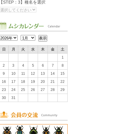
【STEP：3】種名を選択
日
月
火
水
木
金
土
1
2
3
4
5
6
7
8
9
10
11
12
13
14
15
16
17
18
19
20
21
22
23
24
25
26
27
28
29
30
31