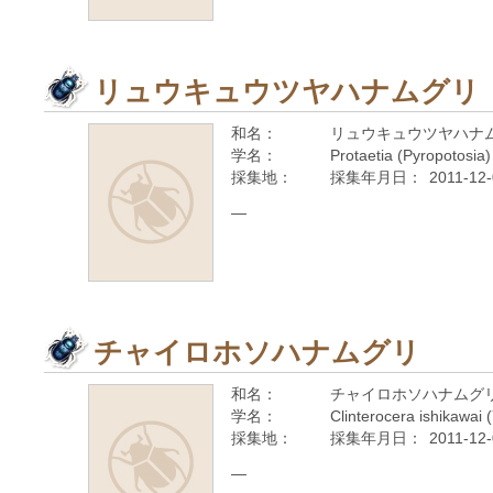
リュウキュウツヤハナムグリ
和名：
リュウキュウツヤハナ
学名：
Protaetia (Pyropotosia)
採集地：
採集年月日：
2011-12
—
チャイロホソハナムグリ
和名：
チャイロホソハナムグ
学名：
Clinterocera ishikawai
採集地：
採集年月日：
2011-12
—