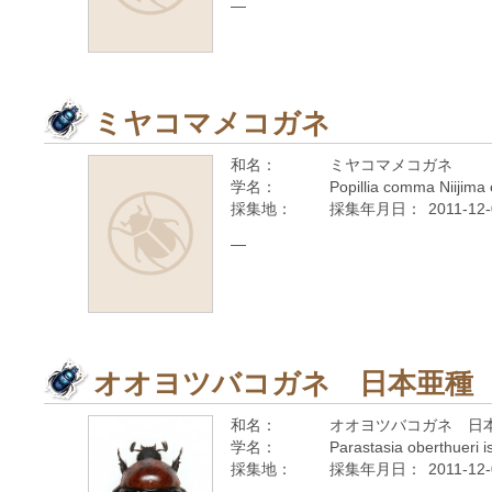
—
ミヤコマメコガネ
和名：
ミヤコマメコガネ
学名：
Popillia comma Niijima
採集地：
採集年月日：
2011-12
—
オオヨツバコガネ 日本亜種
和名：
オオヨツバコガネ 日
学名：
Parastasia oberthueri 
採集地：
採集年月日：
2011-12