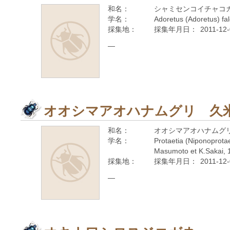
和名：
シャミセンコイチャコ
学名：
Adoretus (Adoretus) fa
採集地：
採集年月日：
2011-12
—
オオシマアオハナムグリ 久
和名：
オオシマアオハナムグ
学名：
Protaetia (Niponoprotae
Masumoto et K.Sakai, 
採集地：
採集年月日：
2011-12
—