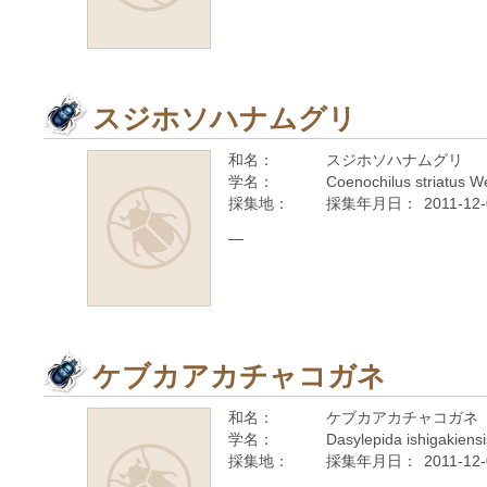
スジホソハナムグリ
和名：
スジホソハナムグリ
学名：
Coenochilus striatus 
採集地：
採集年月日：
2011-12
—
ケブカアカチャコガネ
和名：
ケブカアカチャコガネ
学名：
Dasylepida ishigakiensi
採集地：
採集年月日：
2011-12