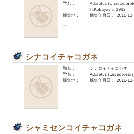
学名：
Adoretus (Chaetadoret
H.Kobayashi, 1982
採集地：
採集年月日：
2011-12
—
シナコイチャコガネ
和名：
シナコイチャコガネ
学名：
Adoretus (Lepadoretus)
採集地：
採集年月日：
2011-12
—
シャミセンコイチャコガネ