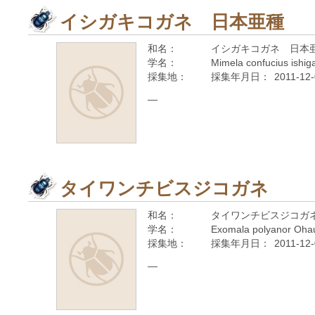
イシガキコガネ 日本亜種
和名：
イシガキコガネ 日本
学名：
Mimela confucius ishig
採集地：
採集年月日：
2011-12
—
タイワンチビスジコガネ
和名：
タイワンチビスジコガ
学名：
Exomala polyanor Oha
採集地：
採集年月日：
2011-12
—