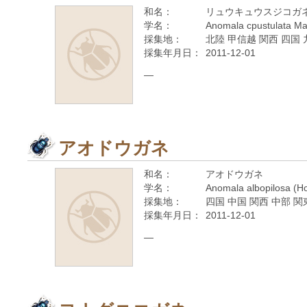
和名：
リュウキュウスジコガ
学名：
Anomala cpustulata Ma
採集地：
北陸 甲信越 関西 四国
採集年月日：
2011-12-01
—
アオドウガネ
和名：
アオドウガネ
学名：
Anomala albopilosa (H
採集地：
四国 中国 関西 中部 関
採集年月日：
2011-12-01
—