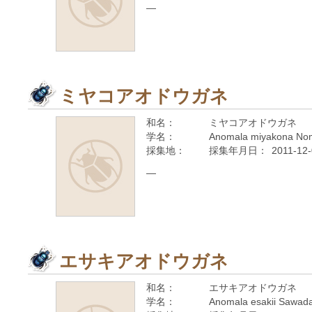
—
ミヤコアオドウガネ
和名：
ミヤコアオドウガネ
学名：
Anomala miyakona No
採集地：
採集年月日：
2011-12
—
エサキアオドウガネ
和名：
エサキアオドウガネ
学名：
Anomala esakii Sawad