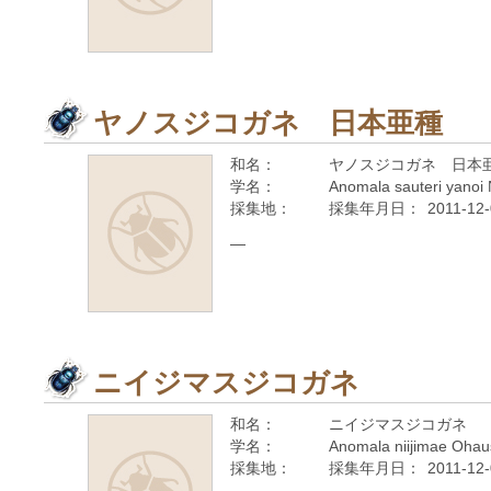
ヤノスジコガネ 日本亜種
和名：
ヤノスジコガネ 日本
学名：
Anomala sauteri yanoi
採集地：
採集年月日：
2011-12
—
ニイジマスジコガネ
和名：
ニイジマスジコガネ
学名：
Anomala niijimae Ohau
採集地：
採集年月日：
2011-12