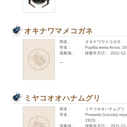
オキナワマメコガネ
和名：
オキナワマメコガネ
学名：
Popillia lewisi Arrow, 1
採集地：
採集年月日：
2011-12
—
ミヤコオオハナムグリ
和名：
ミヤコオオハナムグリ
学名：
Protaetia (Liocola) miya
1923)
採集地：
採集年月日：
2011-12