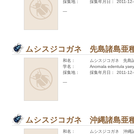
採集地：
採集年月日：
2011-12
—
ムシスジコガネ 先島諸島亜
和名：
ムシスジコガネ 先島
学名：
Anomala edentula yae
採集地：
採集年月日：
2011-12
—
ムシスジコガネ 沖縄諸島亜
和名：
ムシスジコガネ 沖縄