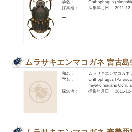
学名：
Onthophagus (Matashia)
採集地：
採集年月日：
2011-12
—
ムラサキエンマコガネ 宮古島
和名：
ムラサキエンマコガネ 
学名：
Onthophagus (Parasca
miyakoinsularis Ochi, Y
採集地：
採集年月日：
2011-12
—