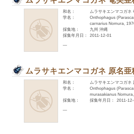
ムラサキエンマコガネ 奄美亜
和名：
ムラサキエンマコガネ 
学名：
Onthophagus (Parasca
carnarius Nomura, 197
採集地：
九州 沖縄
採集年月日：
2011-12-01
—
ムラサキエンマコガネ 原名亜
和名：
ムラサキエンマコガネ 
学名：
Onthophagus (Parasca
murasakianus Nomura,
採集地：
採集年月日：
2011-12
—