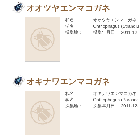
オオツヤエンマコガネ
和名：
オオツヤエンマコガネ
学名：
Onthophagus (Strandi
採集地：
採集年月日：
2011-12
—
オキナワエンマコガネ
和名：
オキナワエンマコガネ
学名：
Onthophagus (Parascat
採集地：
採集年月日：
2011-12
—