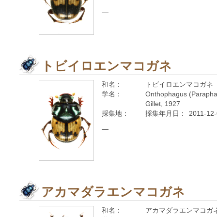
—
トビイロエンマコガネ
和名：
トビイロエンマコガネ
学名：
Onthophagus (Parapha
Gillet, 1927
採集地：
採集年月日：
2011-12
—
アカマダラエンマコガネ
和名：
アカマダラエンマコガ