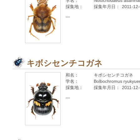
学名：
Notochodaeus asahinai
採集地：
採集年月日：
2011-12
—
キボシセンチコガネ
和名：
キボシセンチコガネ
学名：
Bolbochromus ryukyue
採集地：
採集年月日：
2011-12
—