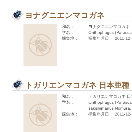
ヨナグニエンマコガネ
和名：
ヨナグニエンマコガネ
学名：
Onthophagus (Parasca
採集地：
採集年月日：
2011-12
トガリエンマコガネ 日本亜種
和名：
トガリエンマコガネ 日
学名：
Onthophagus (Parascat
sakishimanus Nomura,
採集地：
採集年月日：
2011-12
—