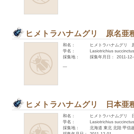
ヒメトラハナムグリ 原名亜
和名：
ヒメトラハナムグリ 
学名：
Lasiotrichius succinctu
採集地：
採集年月日：
2011-12
—
ヒメトラハナムグリ 日本亜
和名：
ヒメトラハナムグリ 
学名：
Lasiotrichius succinctu
採集地：
北海道 東北 北陸 甲信越
採集年月日：
2011-12-01