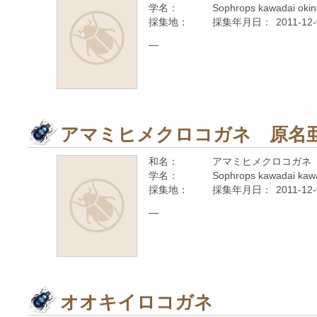
学名：
Sophrops kawadai oki
採集地：
採集年月日：
2011-12
—
アマミヒメクロコガネ 原名
和名：
アマミヒメクロコガネ
学名：
Sophrops kawadai kaw
採集地：
採集年月日：
2011-12
—
オオキイロコガネ