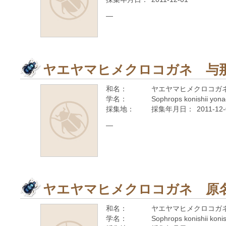
—
ヤエヤマヒメクロコガネ 与
和名：
ヤエヤマヒメクロコガ
学名：
Sophrops konishii yon
採集地：
採集年月日：
2011-12
—
ヤエヤマヒメクロコガネ 原
和名：
ヤエヤマヒメクロコガ
学名：
Sophrops konishii koni