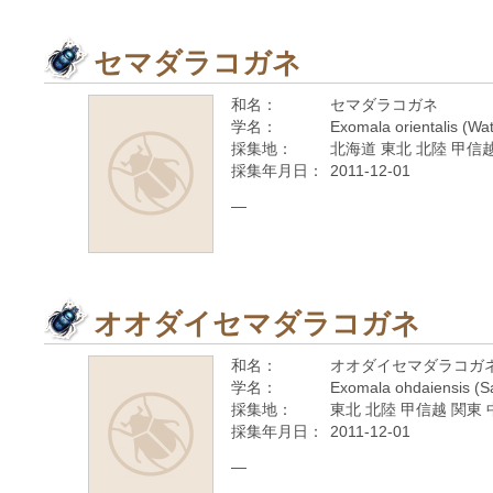
セマダラコガネ
和名：
セマダラコガネ
学名：
Exomala orientalis (Wa
採集地：
北海道 東北 北陸 甲信越
採集年月日：
2011-12-01
—
オオダイセマダラコガネ
和名：
オオダイセマダラコガ
学名：
Exomala ohdaiensis (S
採集地：
東北 北陸 甲信越 関東 
採集年月日：
2011-12-01
—