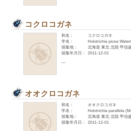
コクロコガネ
和名：
コクロコガネ
学名：
Holotrichia picea Wate
採集地：
北海道 東北 北陸 甲信越
採集年月日：
2011-12-01
—
オオクロコガネ
和名：
オオクロコガネ
学名：
Holotrichia parallela (
採集地：
北海道 東北 北陸 甲信越
採集年月日：
2011-12-01