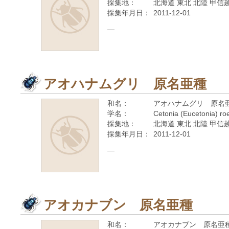
採集地：
北海道 東北 北陸 甲信越
採集年月日：
2011-12-01
—
アオハナムグリ 原名亜種
和名：
アオハナムグリ 原名
学名：
Cetonia (Eucetonia) roe
採集地：
北海道 東北 北陸 甲信越
採集年月日：
2011-12-01
—
アオカナブン 原名亜種
和名：
アオカナブン 原名亜