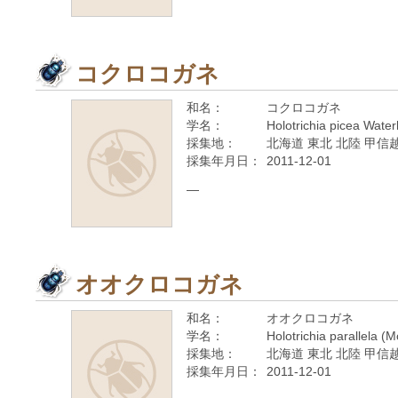
コクロコガネ
和名：
コクロコガネ
学名：
Holotrichia picea Wate
採集地：
北海道 東北 北陸 甲信越
採集年月日：
2011-12-01
—
オオクロコガネ
和名：
オオクロコガネ
学名：
Holotrichia parallela (
採集地：
北海道 東北 北陸 甲信越
採集年月日：
2011-12-01