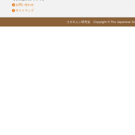
お問い合わせ
サイトマップ
コガネムシ研究会 Copyright © The Japanese Society 