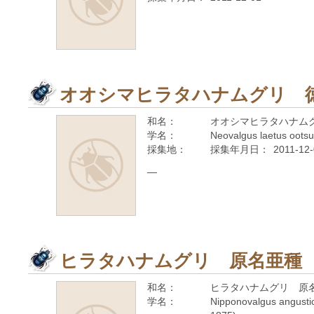
オオシマヒラタハナムグリ 
和名：
オオシマヒラタハナム
学名：
Neovalgus laetus oots
採集地：
採集年月日：
2011-12
—
ヒラタハナムグリ 原名亜種
和名：
ヒラタハナムグリ 原
学名：
Nipponovalgus angustico