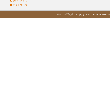
お問い合わせ
サイトマップ
コガネムシ研究会 Copyright © The Japanese Society 