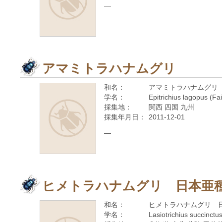
—
アマミトラハナムグリ
和名：
アマミトラハナムグリ
学名：
Epitrichius lagopus (Fa
採集地：
関西 四国 九州
採集年月日：
2011-12-01
—
ヒメトラハナムグリ 日本亜
和名：
ヒメトラハナムグリ 
学名：
Lasiotrichius succinctu