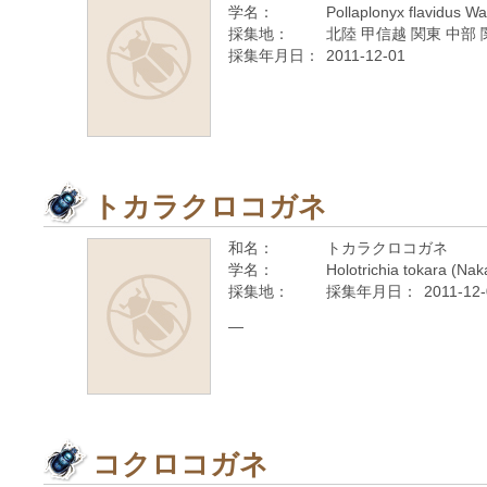
学名：
Pollaplonyx flavidus W
採集地：
北陸 甲信越 関東 中部 
採集年月日：
2011-12-01
トカラクロコガネ
和名：
トカラクロコガネ
学名：
Holotrichia tokara (Na
採集地：
採集年月日：
2011-12
—
コクロコガネ