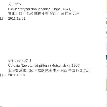
カナブン
Pseudotorynorhina japonica (Hope, 1841)
東北 北陸 甲信越 関東 中部 関西 中国 四国 九州
日：
2011-12-01
ナミハナムグリ
Cetonia (Eucetonia) pilifera (Motschulsky, 1860)
北海道 東北 北陸 甲信越 関東 中部 関西 中国 四国 九州
日：
2011-12-01