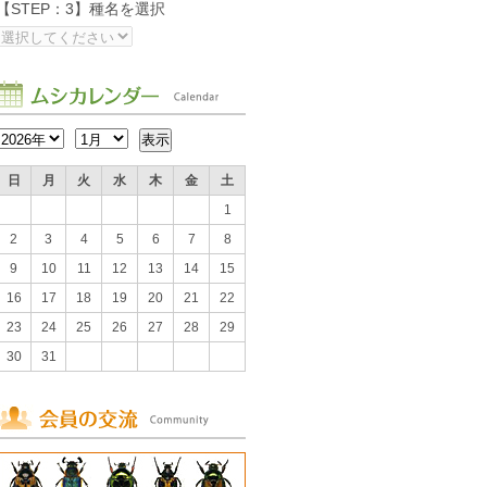
【STEP：3】種名を選択
日
月
火
水
木
金
土
1
2
3
4
5
6
7
8
9
10
11
12
13
14
15
16
17
18
19
20
21
22
23
24
25
26
27
28
29
30
31