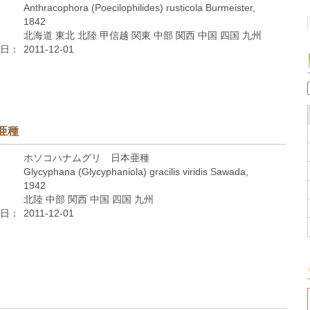
Anthracophora (Poecilophilides) rusticola Burmeister,
1842
北海道 東北 北陸 甲信越 関東 中部 関西 中国 四国 九州
日：
2011-12-01
亜種
ホソコハナムグリ 日本亜種
Glycyphana (Glycyphaniola) gracilis viridis Sawada,
1942
北陸 中部 関西 中国 四国 九州
日：
2011-12-01