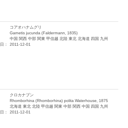
コアオハナムグリ
Gametis jucunda (Faldermann, 1835)
中国 関西 中部 関東 甲信越 北陸 東北 北海道 四国 九州
日：
2011-12-01
クロカナブン
Rhomborhina (Rhomborhina) polita Waterhouse, 1875
北海道 東北 北陸 甲信越 関東 中部 関西 中国 四国 九州
日：
2011-12-01