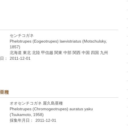
センチコガネ
Phelotrupes (Eogeotrupes) laevistriatus (Motschulsky,
1857)
北海道 東北 北陸 甲信越 関東 中部 関西 中国 四国 九州
日：
2011-12-01
島亜種
オオセンチコガネ 屋久島亜種
Phelotrupes (Chromogeotrupes) auratus yaku
(Tsukamoto, 1958)
採集年月日：
2011-12-01