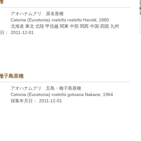
種
アオハナムグリ 原名亜種
Cetonia (Eucetonia) roelofsi roelofsi Harold, 1880
北海道 東北 北陸 甲信越 関東 中部 関西 中国 四国 九州
日：
2011-12-01
種子島亜種
アオハナムグリ 五島・種子島亜種
Cetonia (Eucetonia) roelofsi gotoana Nakane, 1964
採集年月日：
2011-12-01