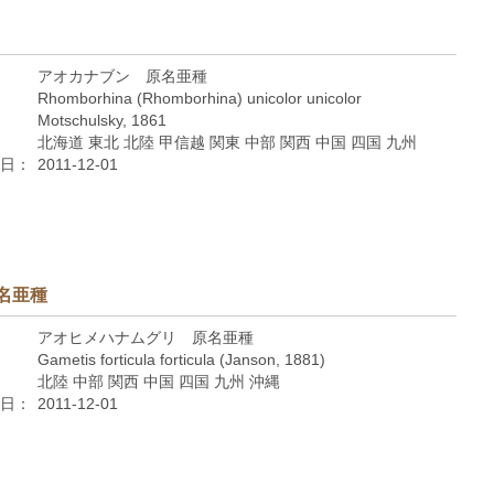
アオカナブン 原名亜種
Rhomborhina (Rhomborhina) unicolor unicolor
Motschulsky, 1861
北海道 東北 北陸 甲信越 関東 中部 関西 中国 四国 九州
日：
2011-12-01
名亜種
アオヒメハナムグリ 原名亜種
Gametis forticula forticula (Janson, 1881)
北陸 中部 関西 中国 四国 九州 沖縄
日：
2011-12-01