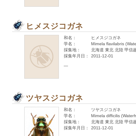
ヒメスジコガネ
和名：
ヒメスジコガネ
学名：
Mimela flavilabris (Wa
採集地：
北海道 東北 北陸 甲信越
採集年月日：
2011-12-01
—
ツヤスジコガネ
和名：
ツヤスジコガネ
学名：
Mimela difficilis (Wate
採集地：
北海道 東北 北陸 甲信越
採集年月日：
2011-12-01