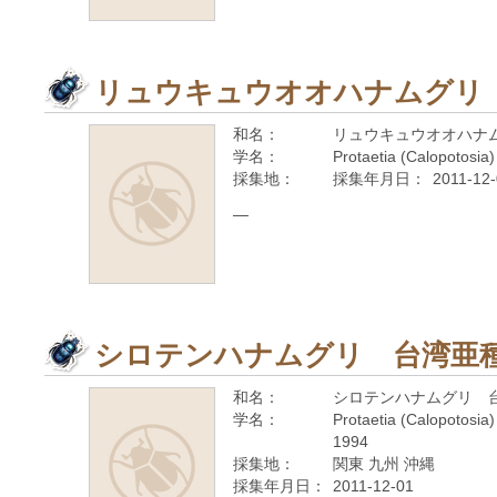
リュウキュウオオハナムグリ
和名：
リュウキュウオオハナ
学名：
Protaetia (Calopotosia)
採集地：
採集年月日：
2011-12
—
シロテンハナムグリ 台湾亜
和名：
シロテンハナムグリ 
学名：
Protaetia (Calopotosia)
1994
採集地：
関東 九州 沖縄
採集年月日：
2011-12-01