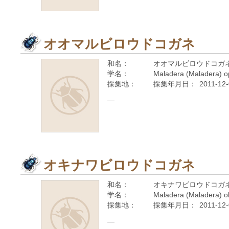
オオマルビロウドコガネ
和名：
オオマルビロウドコガ
学名：
Maladera (Maladera) 
採集地：
採集年月日：
2011-12
—
オキナワビロウドコガネ
和名：
オキナワビロウドコガ
学名：
Maladera (Maladera) o
採集地：
採集年月日：
2011-12
—