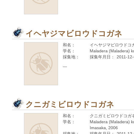
イヘヤジマビロウドコガネ
和名：
イヘヤジマビロウドコ
学名：
Maladera (Maladera) ku
採集地：
採集年月日：
2011-12
—
クニガミビロウドコガネ
和名：
クニガミビロウドコガ
学名：
Maladera (Maladera) k
Imasaka, 2006
採集地：
採集年月日：
2011-12