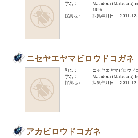
学名：
Maladera (Maladera) i
1995
採集地：
採集年月日：
2011-12
—
ニセヤエヤマビロウドコガネ
和名：
ニセヤエヤマビロウド
学名：
Maladera (Maladera) ho
採集地：
採集年月日：
2011-12
—
アカビロウドコガネ