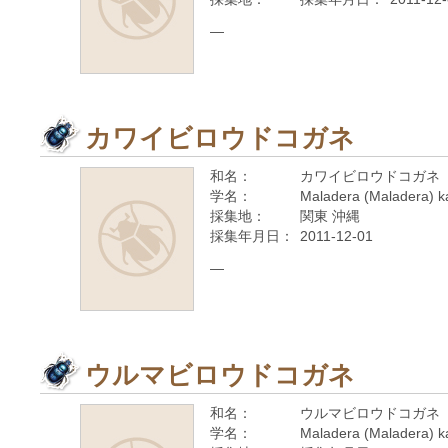
—
カワイビロウドコガネ
和名：
カワイビロウドコガネ
学名：
Maladera (Maladera) k
採集地：
関東 沖縄
採集年月日：
2011-12-01
—
ウルマビロウドコガネ
和名：
ウルマビロウドコガネ
学名：
Maladera (Maladera) k