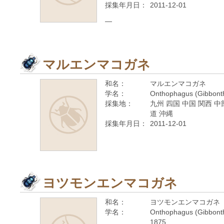
採集年月日：
2011-12-01
—
マルエンマコガネ
和名：
マルエンマコガネ
学名：
Onthophagus (Gibbonth
採集地：
九州 四国 中国 関西 中
道 沖縄
採集年月日：
2011-12-01
ヨツモンエンマコガネ
和名：
ヨツモンエンマコガネ
学名：
Onthophagus (Gibbonth
1875