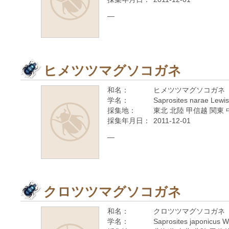
—
ヒメツツマグソコガネ
和名：
ヒメツツマグソコガネ
学名：
Saprosites narae Lewis
採集地：
東北 北陸 甲信越 関東 
採集年月日：
2011-12-01
—
クロツツマグソコガネ
和名：
クロツツマグソコガネ
学名：
Saprosites japonicus 