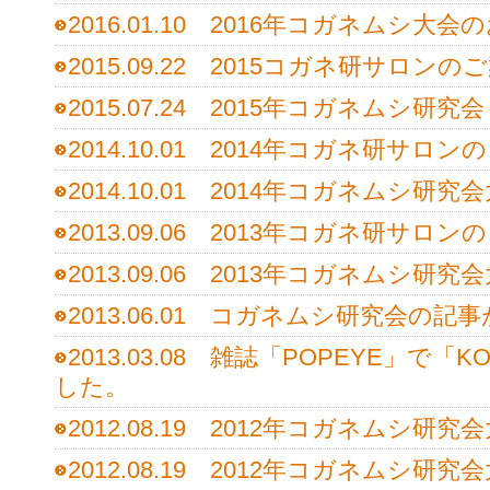
2016.01.10 2016年コガネムシ大
2015.09.22 2015コガネ研サロンの
2015.07.24 2015年コガネムシ研
2014.10.01 2014年コガネ研サロン
2014.10.01 2014年コガネムシ研
2013.09.06 2013年コガネ研サロン
2013.09.06 2013年コガネムシ研
2013.06.01 コガネムシ研究会の
2013.03.08 雑誌「POPEYE」で
した。
2012.08.19 2012年コガネムシ
2012.08.19 2012年コガネムシ研