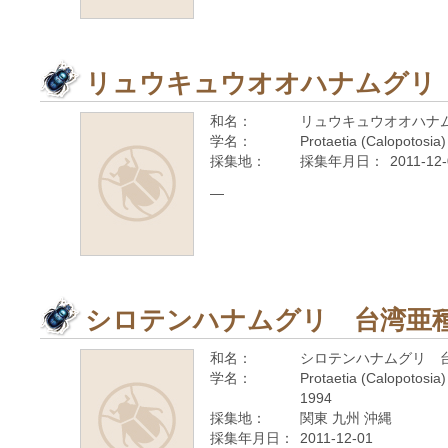
リュウキュウオオハナムグリ
和名：
リュウキュウオオハナ
学名：
Protaetia (Calopotosia)
採集地：
採集年月日：
2011-12
—
シロテンハナムグリ 台湾亜
和名：
シロテンハナムグリ 
学名：
Protaetia (Calopotosia)
1994
採集地：
関東 九州 沖縄
採集年月日：
2011-12-01