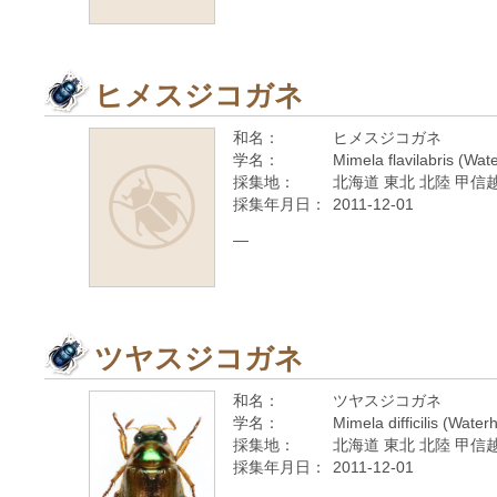
ヒメスジコガネ
和名：
ヒメスジコガネ
学名：
Mimela flavilabris (Wa
採集地：
北海道 東北 北陸 甲信越
採集年月日：
2011-12-01
—
ツヤスジコガネ
和名：
ツヤスジコガネ
学名：
Mimela difficilis (Wate
採集地：
北海道 東北 北陸 甲信越
採集年月日：
2011-12-01